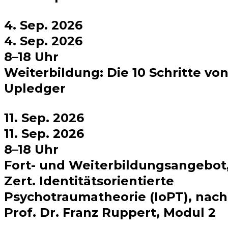
4. Sep. 2026
4. Sep. 2026
8–18 Uhr
Weiterbildung: Die 10 Schritte vo
Upledger
11. Sep. 2026
11. Sep. 2026
8–18 Uhr
Fort- und Weiterbildungsangebot
Zert. Identitätsorientierte
Psychotraumatheorie (IoPT), nach
Prof. Dr. Franz Ruppert, Modul 2