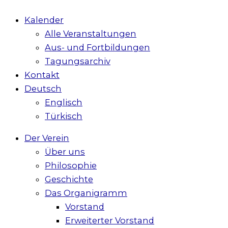
Kalender
Alle Veranstaltungen
Aus- und Fortbildungen
Tagungsarchiv
Kontakt
Deutsch
Englisch
Türkisch
Der Verein
Über uns
Philosophie
Geschichte
Das Organigramm
Vorstand
Erweiterter Vorstand