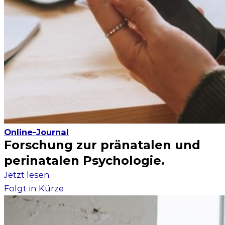
Online-Journal
Forschung zur pränatalen und
perinatalen Psychologie.
Jetzt lesen
Folgt in Kür­ze