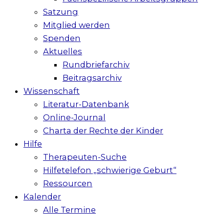
Satzung
Mitglied werden
Spenden
Aktuelles
Rundbriefarchiv
Beitragsarchiv
Wissenschaft
Literatur-Datenbank
Online-Journal
Charta der Rechte der Kinder
Hilfe
Therapeuten-Suche
Hilfetelefon „schwierige Geburt“
Ressourcen
Kalender
Alle Termine