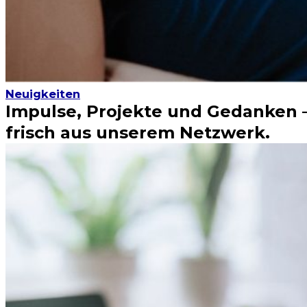
Neuigkeiten
Impulse, Projekte und Gedanken 
frisch aus unserem Netzwerk.