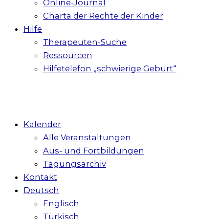
Online-Journal
Charta der Rechte der Kinder
Hilfe
Therapeuten-Suche
Ressourcen
Hilfetelefon „schwierige Geburt“
Kalender
Alle Veranstaltungen
Aus- und Fortbildungen
Tagungsarchiv
Kontakt
Deutsch
Englisch
Türkisch