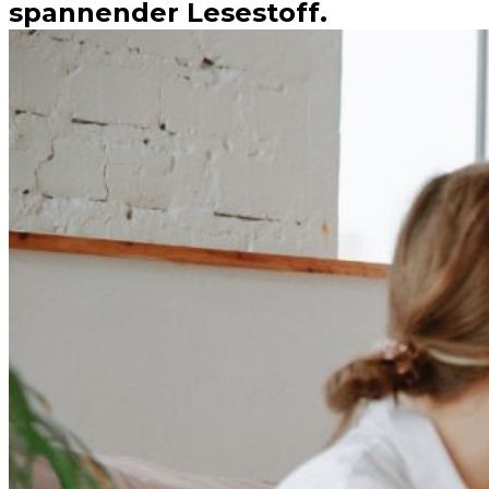
spannender Lesestoff.