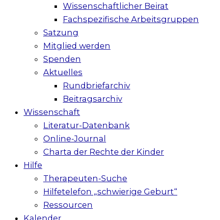
Wissenschaftlicher Beirat
Fachspezifische Arbeitsgruppen
Satzung
Mitglied werden
Spenden
Aktuelles
Rundbriefarchiv
Beitragsarchiv
Wissenschaft
Literatur-Datenbank
Online-Journal
Charta der Rechte der Kinder
Hilfe
Therapeuten-Suche
Hilfetelefon „schwierige Geburt“
Ressourcen
Kalender