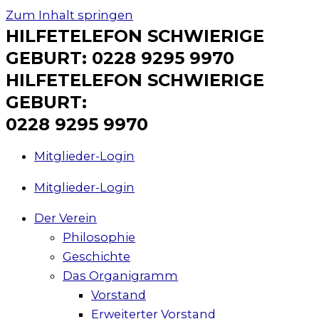
Zum Inhalt springen
HILFETELEFON SCHWIERIGE
GEBURT: 0228 9295 9970
HILFETELEFON SCHWIERIGE
GEBURT:
0228 9295 9970
Mitglieder-Login
Mitglieder-Login
Der Verein
Philosophie
Geschichte
Das Organigramm
Vorstand
Erweiterter Vorstand