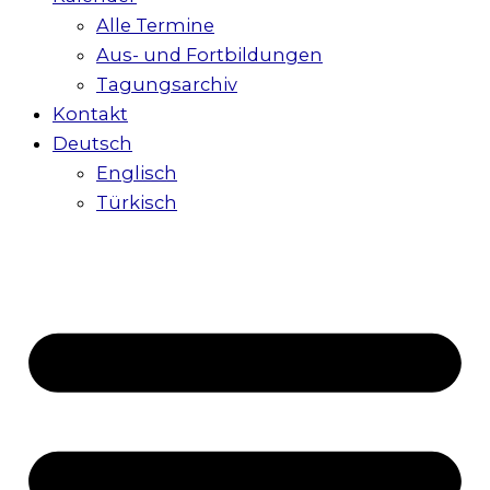
Alle Termine
Aus- und Fortbildungen
Tagungsarchiv
Kontakt
Deutsch
Englisch
Türkisch