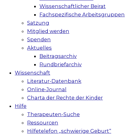
Wissenschaftlicher Beirat
Fachspezifische Arbeitsgruppen
Satzung
Mitglied werden
Spenden
Aktuelles
Beitragsarchiv
Rundbriefarchiv
Wissenschaft
Literatur-Datenbank
Online-Journal
Charta der Rechte der Kinder
Hilfe
Therapeuten-Suche
Ressourcen
Hilfetelefon „schwierige Geburt“