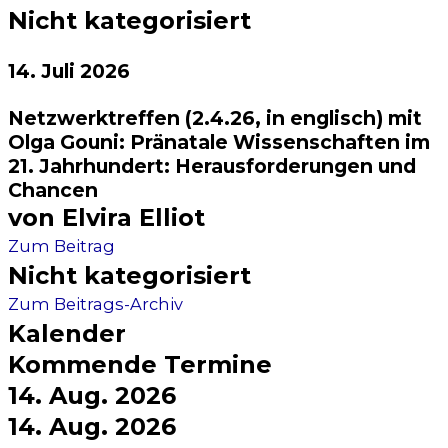
Nicht kategorisiert
14. Juli 2026​
Netzwerktreffen (2.4.26, in englisch) mit
Olga Gouni: Pränatale Wissenschaften im
21. Jahrhundert: Herausforderungen und
Chancen​
von Elvira Elliot
Zum Bei­trag
Nicht kategorisiert
Zum Bei­trags-Archiv
Kalender
Kommende Termine
14. Aug. 2026
14. Aug. 2026