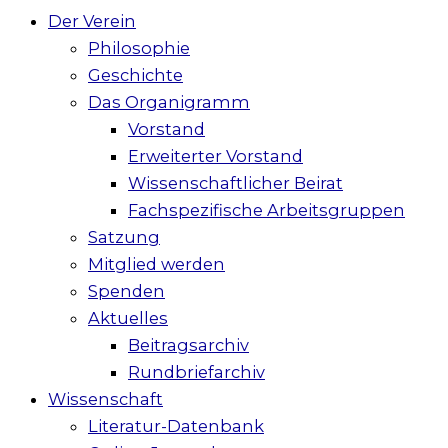
Der Verein
Philosophie
Geschichte
Das Organigramm
Vorstand
Erweiterter Vorstand
Wissenschaftlicher Beirat
Fachspezifische Arbeitsgruppen
Satzung
Mitglied werden
Spenden
Aktuelles
Beitragsarchiv
Rundbriefarchiv
Wissenschaft
Literatur-Datenbank