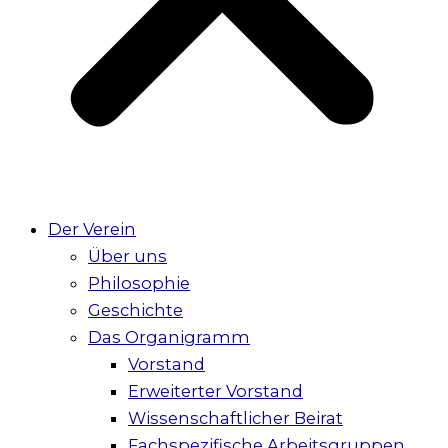
Der Verein
Über uns
Philosophie
Geschichte
Das Organigramm
Vorstand
Erweiterter Vorstand
Wissenschaftlicher Beirat
Fachspezifische Arbeitsgruppen