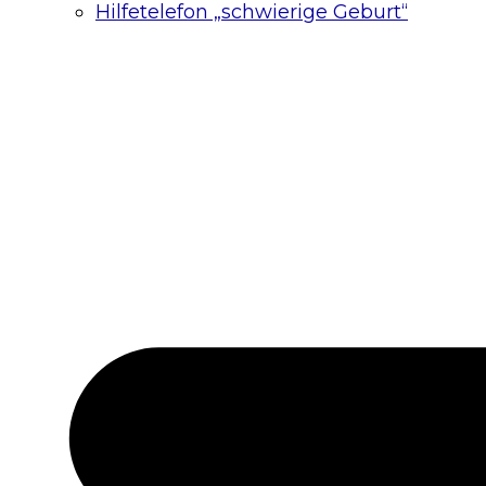
Hilfetelefon „schwierige Geburt“