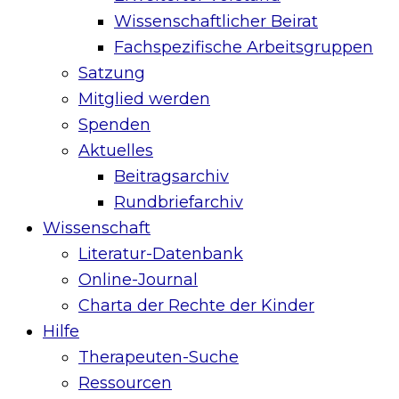
Wissenschaftlicher Beirat
Fachspezifische Arbeitsgruppen
Satzung
Mitglied werden
Spenden
Aktuelles
Beitragsarchiv
Rundbriefarchiv
Wissenschaft
Literatur-Datenbank
Online-Journal
Charta der Rechte der Kinder
Hilfe
Therapeuten-Suche
Ressourcen