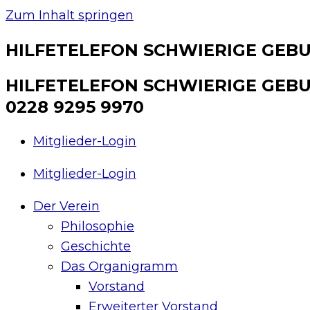
Zum Inhalt springen
HILFETELEFON SCHWIERIGE GEBUR
HILFETELEFON SCHWIERIGE GEBU
0228 9295 9970
Mitglieder-Login
Mitglieder-Login
Der Verein
Philosophie
Geschichte
Das Organigramm
Vorstand
Erweiterter Vorstand