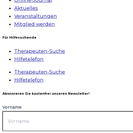
Aktuelles
Veranstaltungen
Mitglied werden
Für Hilfesuchende
Therapeuten-Suche
Hilfetelefon
Therapeuten-Suche
Hilfetelefon
Abonnieren Sie kostenfrei unseren Newsletter!
Vorname