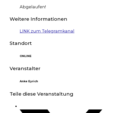
Abgelaufen!
Weitere Informationen
LINK zum Telegramkanal
Standort
ONLINE
Veranstalter
Anke Eyrich
Teile diese Veranstaltung