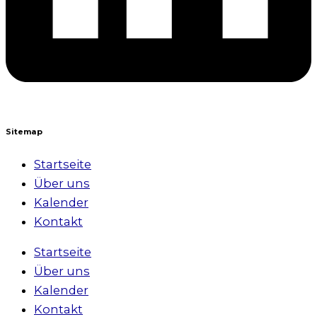
Sitemap
Startseite
Über uns
Kalender
Kontakt
Startseite
Über uns
Kalender
Kontakt