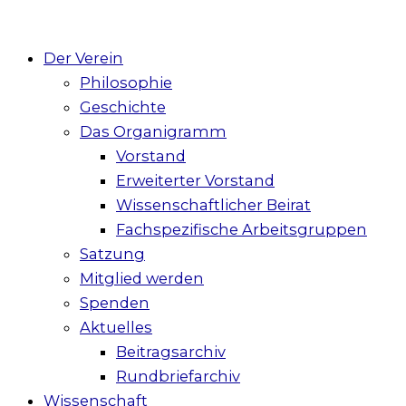
Der Verein
Philosophie
Geschichte
Das Organigramm
Vorstand
Erweiterter Vorstand
Wissenschaftlicher Beirat
Fachspezifische Arbeitsgruppen
Satzung
Mitglied werden
Spenden
Aktuelles
Beitragsarchiv
Rundbriefarchiv
Wissenschaft