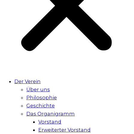
Der Verein
Über uns
Philosophie
Geschichte
Das Organigramm
Vorstand
Erweiterter Vorstand