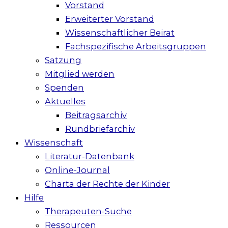
Vorstand
Erweiterter Vorstand
Wissenschaftlicher Beirat
Fachspezifische Arbeitsgruppen
Satzung
Mitglied werden
Spenden
Aktuelles
Beitragsarchiv
Rundbriefarchiv
Wissenschaft
Literatur-Datenbank
Online-Journal
Charta der Rechte der Kinder
Hilfe
Therapeuten-Suche
Ressourcen