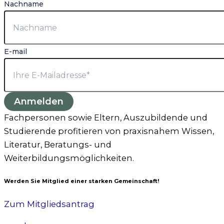
Nachname
E-mail
Anmelden
Fachpersonen sowie Eltern, Auszubildende und
Studierende profitieren von praxisnahem Wissen,
Literatur, Beratungs- und
Weiterbildungsmöglichkeiten.
Werden Sie Mitglied einer starken Gemeinschaft!
Zum Mitgliedsantrag