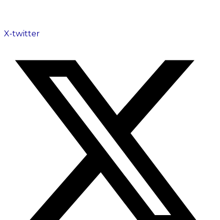
X-twitter