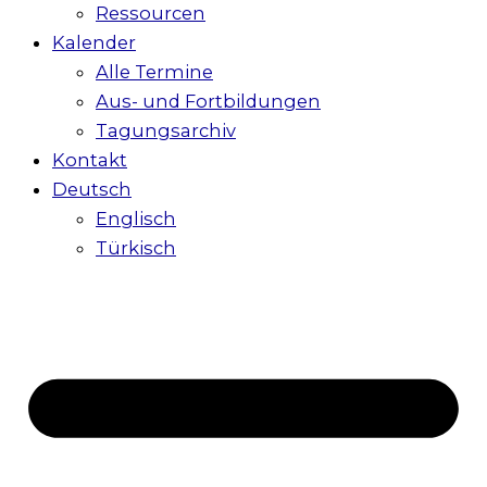
Ressourcen
Kalender
Alle Termine
Aus- und Fortbildungen
Tagungsarchiv
Kontakt
Deutsch
Englisch
Türkisch