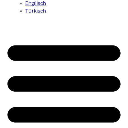
Englisch
Türkisch