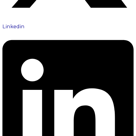
Linkedin