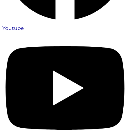
Youtube