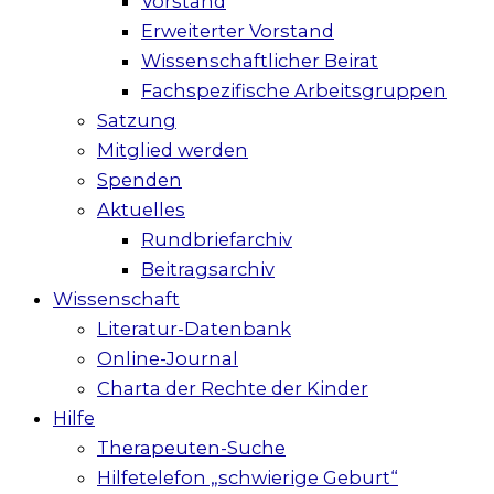
Vorstand
Erweiterter Vorstand
Wissenschaftlicher Beirat
Fachspezifische Arbeitsgruppen
Satzung
Mitglied werden
Spenden
Aktuelles
Rundbriefarchiv
Beitragsarchiv
Wissenschaft
Literatur-Datenbank
Online-Journal
Charta der Rechte der Kinder
Hilfe
Therapeuten-Suche
Hilfetelefon „schwierige Geburt“