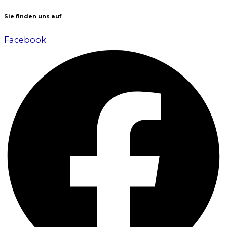
Sie finden uns auf
Facebook