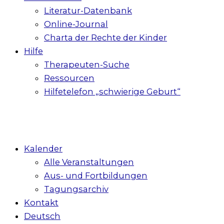
Literatur-Datenbank
Online-Journal
Charta der Rechte der Kinder
Hilfe
Therapeuten-Suche
Ressourcen
Hilfetelefon „schwierige Geburt“
Kalender
Alle Veranstaltungen
Aus- und Fortbildungen
Tagungsarchiv
Kontakt
Deutsch