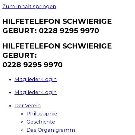
Zum Inhalt springen
HILFETELEFON SCHWIERIGE
GEBURT: 0228 9295 9970
HILFETELEFON SCHWIERIGE
GEBURT:
0228 9295 9970
Mitglieder-Login
Mitglieder-Login
Der Verein
Philosophie
Geschichte
Das Organigramm