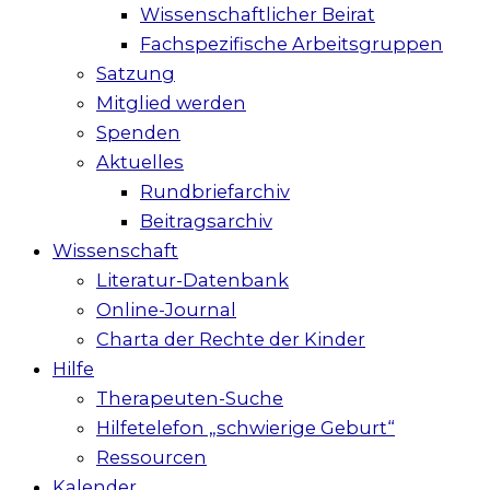
Wissenschaftlicher Beirat
Fachspezifische Arbeitsgruppen
Satzung
Mitglied werden
Spenden
Aktuelles
Rundbriefarchiv
Beitragsarchiv
Wissenschaft
Literatur-Datenbank
Online-Journal
Charta der Rechte der Kinder
Hilfe
Therapeuten-Suche
Hilfetelefon „schwierige Geburt“
Ressourcen
Kalender