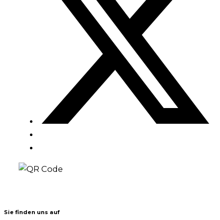
Sie finden uns auf