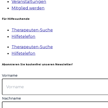
Veranstaltungen
Mitglied werden
Für Hilfesuchende
Therapeuten-Suche
Hilfetelefon
Therapeuten-Suche
Hilfetelefon
Abonnieren Sie kostenfrei unseren Newsletter!
Vorname
Nachname