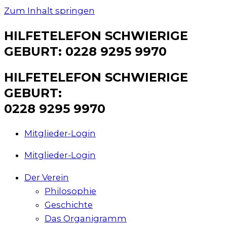
Zum Inhalt springen
HILFETELEFON SCHWIERIGE
GEBURT: 0228 9295 9970
HILFETELEFON SCHWIERIGE
GEBURT:
0228 9295 9970
Mitglieder-Login
Mitglieder-Login
Der Verein
Philosophie
Geschichte
Das Organigramm