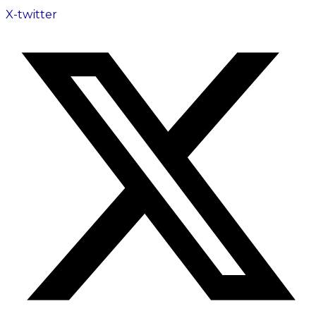
X-twitter