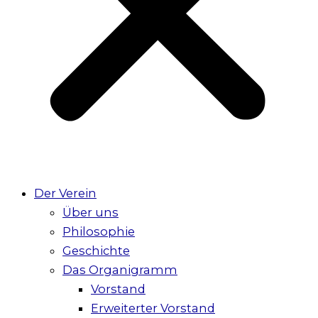
Der Verein
Über uns
Philosophie
Geschichte
Das Organigramm
Vorstand
Erweiterter Vorstand