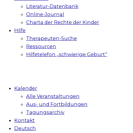
Literatur-Datenbank
Online-Journal
Charta der Rechte der Kinder
Hilfe
Therapeuten-Suche
Ressourcen
Hilfetelefon „schwierige Geburt“
Kalender
Alle Veranstaltungen
Aus- und Fortbildungen
Tagungsarchiv
Kontakt
Deutsch