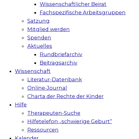
Wissenschaftlicher Beirat
Fachspezifische Arbeitsgruppen
Satzung
Mitglied werden
Spenden
Aktuelles
Rundbriefarchiv
Beitragsarchiv
Wissenschaft
Literatur-Datenbank
Online-Journal
Charta der Rechte der Kinder
Hilfe
Therapeuten-Suche
Hilfetelefon „schwierige Geburt“
Ressourcen
Kalender