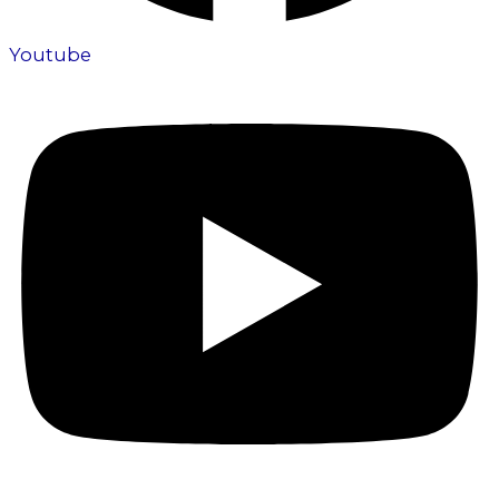
Youtube