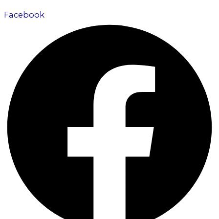
Facebook