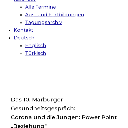
Alle Termine
Aus- und Fortbildungen
Tagungsarchiv
Kontakt
Deutsch
Englisch
Türkisch
Das 10. Marburger
Gesundheitsgespräch:
Corona und die Jungen: Power Point
„Beziehung“