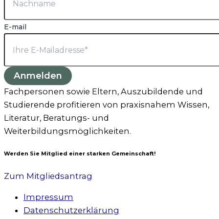
E-mail
Anmelden
Fachpersonen sowie Eltern, Auszubildende und
Studierende profitieren von praxisnahem Wissen,
Literatur, Beratungs- und
Weiterbildungsmöglichkeiten.
Werden Sie Mitglied einer starken Gemeinschaft!
Zum Mitgliedsantrag
Impressum
Datenschutzerklärung