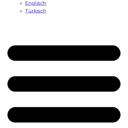
Englisch
Türkisch