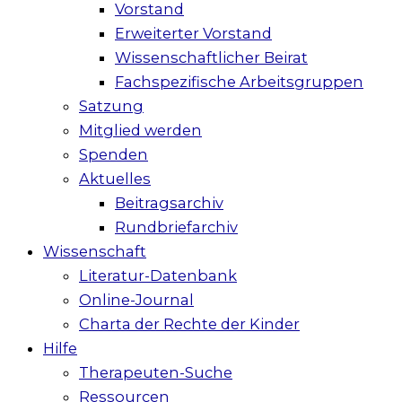
Vorstand
Erweiterter Vorstand
Wissenschaftlicher Beirat
Fachspezifische Arbeitsgruppen
Satzung
Mitglied werden
Spenden
Aktuelles
Beitragsarchiv
Rundbriefarchiv
Wissenschaft
Literatur-Datenbank
Online-Journal
Charta der Rechte der Kinder
Hilfe
Therapeuten-Suche
Ressourcen