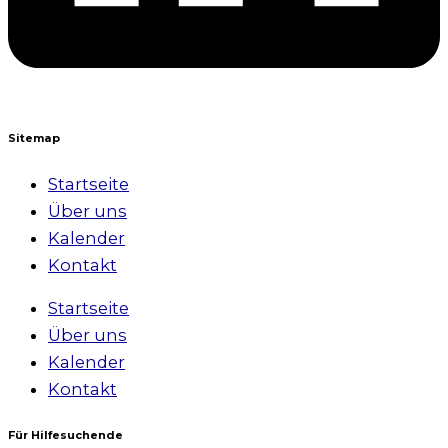
Sitemap
Startseite
Über uns
Kalender
Kontakt
Startseite
Über uns
Kalender
Kontakt
Für Hilfesuchende