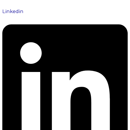
Linkedin