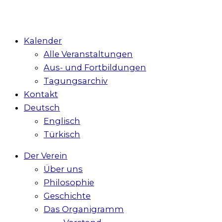
Kalender
Alle Veranstaltungen
Aus- und Fortbildungen
Tagungsarchiv
Kontakt
Deutsch
Englisch
Türkisch
Der Verein
Über uns
Philosophie
Geschichte
Das Organigramm