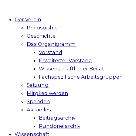
Der Verein
Philosophie
Geschichte
Das Organigramm
Vorstand
Erweiterter Vorstand
Wissenschaftlicher Beirat
Fachspezifische Arbeitsgruppen
Satzung
Mitglied werden
Spenden
Aktuelles
Beitragsarchiv
Rundbriefarchiv
Wissenschaft