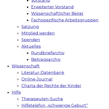
Vorstand
Erweiterter Vorstand
Wissenschaftlicher Beirat
Fachspezifische Arbeitsgruppen
Satzung
Mitglied werden
Spenden
Aktuelles
Rundbriefarchiv
Beitragsarchiv
Wissenschaft
Literatur-Datenbank
Online-Journal
Charta der Rechte der Kinder
Hilfe
Therapeuten-Suche
Hilfetelefon „schwierige Geburt“