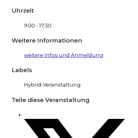
Uhrzeit
9:00 - 17:30
Weitere Informationen
weitere Infos und Anmeldung
Labels
Hybrid-Veranstaltung
Teile diese Veranstaltung