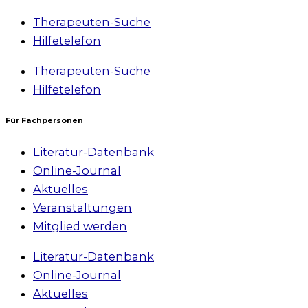
Therapeuten-Suche
Hilfetelefon
Therapeuten-Suche
Hilfetelefon
Für Fachpersonen
Literatur-Datenbank
Online-Journal
Aktuelles
Veranstaltungen
Mitglied werden
Literatur-Datenbank
Online-Journal
Aktuelles