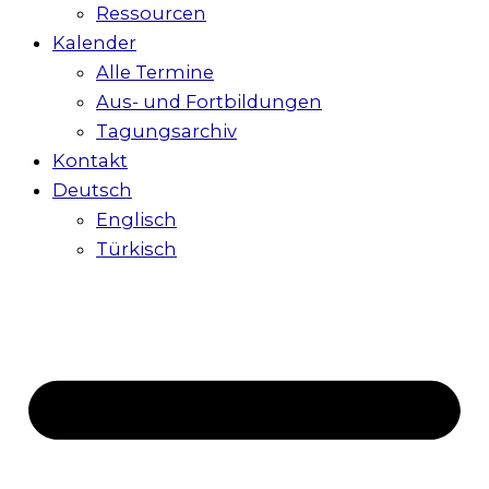
Ressourcen
Kalender
Alle Termine
Aus- und Fortbildungen
Tagungsarchiv
Kontakt
Deutsch
Englisch
Türkisch