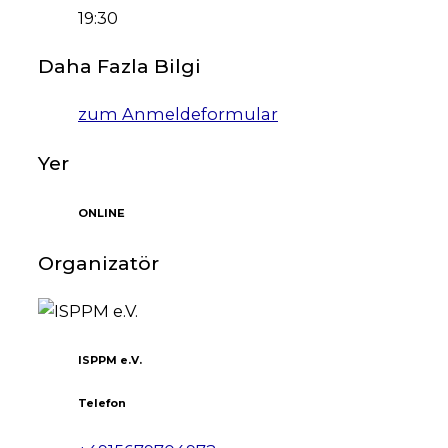
19:30
Daha Fazla Bilgi
zum Anmeldeformular
Yer
ONLINE
Organizatör
ISPPM e.V.
Telefon