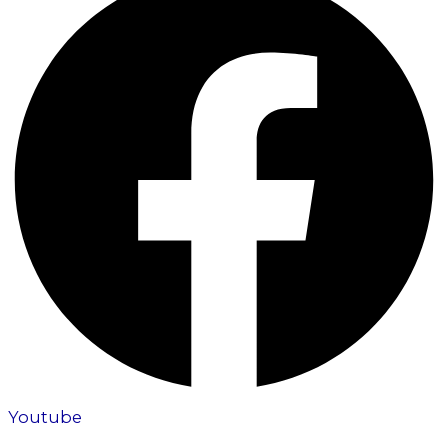
Youtube