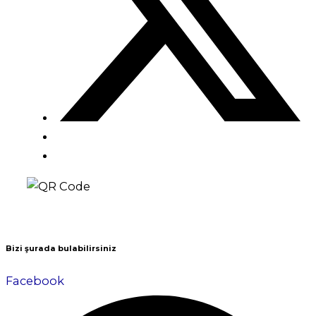
Bizi şurada bulabilirsiniz
Facebook