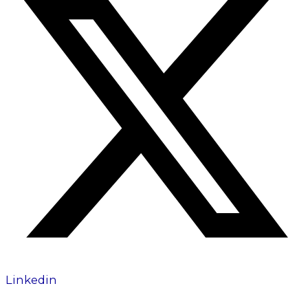
Linkedin