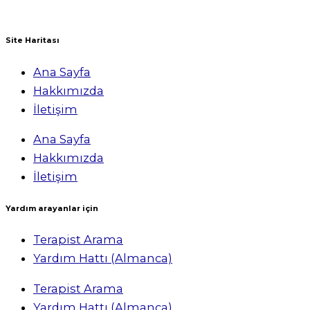
Site Haritası
Ana Sayfa
Hakkımızda
İletişim
Ana Sayfa
Hakkımızda
İletişim
Yardım arayanlar için
Terapist Arama
Yardım Hattı (Almanca)
Terapist Arama
Yardım Hattı (Almanca)