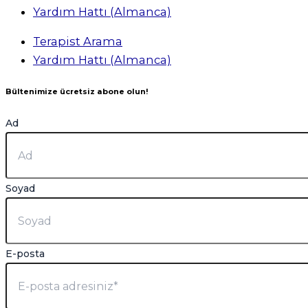
Yardım Hattı (Almanca)
Terapist Arama
Yardım Hattı (Almanca)
Bültenimize ücretsiz abone olun!
Ad
Soyad
E-posta