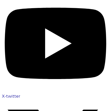
X-twitter