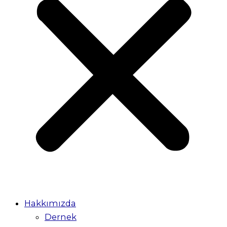
Hakkımızda
Dernek