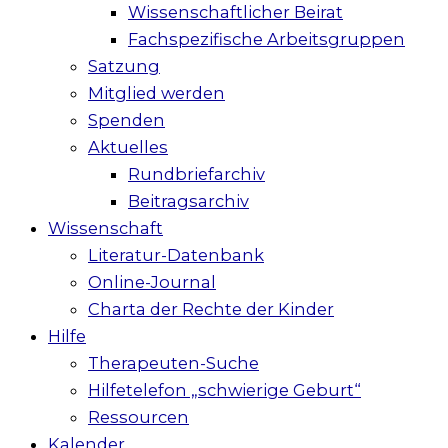
Wissenschaftlicher Beirat
Fachspezifische Arbeitsgruppen
Satzung
Mitglied werden
Spenden
Aktuelles
Rundbriefarchiv
Beitragsarchiv
Wissenschaft
Literatur-Datenbank
Online-Journal
Charta der Rechte der Kinder
Hilfe
Therapeuten-Suche
Hilfetelefon „schwierige Geburt“
Ressourcen
Kalender