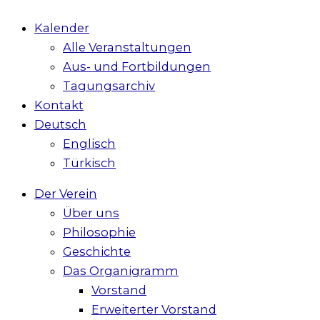
Kalender
Alle Veranstaltungen
Aus- und Fortbildungen
Tagungsarchiv
Kontakt
Deutsch
Englisch
Türkisch
Der Verein
Über uns
Philosophie
Geschichte
Das Organigramm
Vorstand
Erweiterter Vorstand