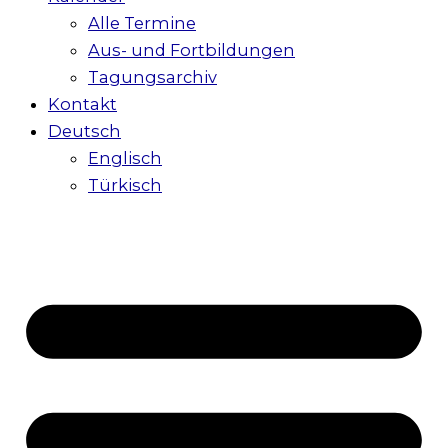
Alle Termine
Aus- und Fortbildungen
Tagungsarchiv
Kontakt
Deutsch
Englisch
Türkisch