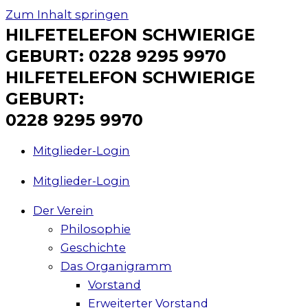
Zum Inhalt springen
HILFETELEFON SCHWIERIGE
GEBURT: 0228 9295 9970
HILFETELEFON SCHWIERIGE
GEBURT:
0228 9295 9970
Mitglieder-Login
Mitglieder-Login
Der Verein
Philosophie
Geschichte
Das Organigramm
Vorstand
Erweiterter Vorstand