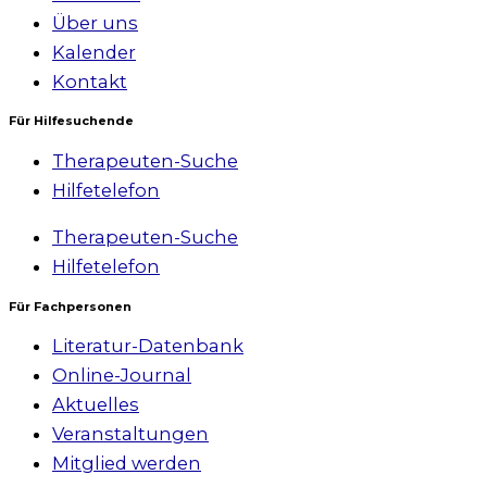
Über uns
Kalender
Kontakt
Für Hilfesuchende
Therapeuten-Suche
Hilfetelefon
Therapeuten-Suche
Hilfetelefon
Für Fachpersonen
Literatur-Datenbank
Online-Journal
Aktuelles
Veranstaltungen
Mitglied werden