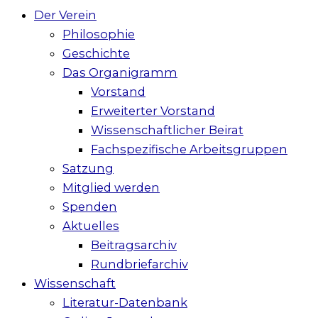
Der Verein
Philosophie
Geschichte
Das Organigramm
Vorstand
Erweiterter Vorstand
Wissenschaftlicher Beirat
Fachspezifische Arbeitsgruppen
Satzung
Mitglied werden
Spenden
Aktuelles
Beitragsarchiv
Rundbriefarchiv
Wissenschaft
Literatur-Datenbank