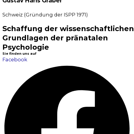
Gustav Hans Graber
Schweiz (Grün­dung der ISPP 1971)
Schaffung der wissenschaftlichen
Grundlagen der pränatalen
Psychologie
Sie finden uns auf
Facebook