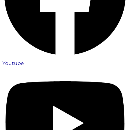
Youtube