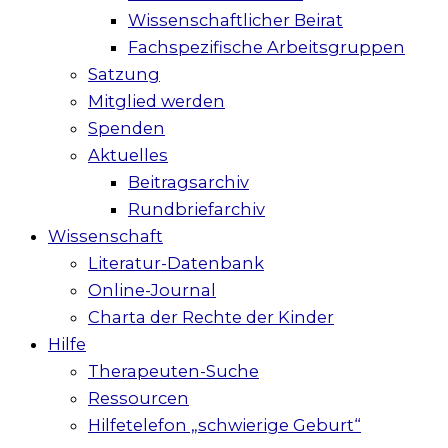
Wissenschaftlicher Beirat
Fachspezifische Arbeitsgruppen
Satzung
Mitglied werden
Spenden
Aktuelles
Beitragsarchiv
Rundbriefarchiv
Wissenschaft
Literatur-Datenbank
Online-Journal
Charta der Rechte der Kinder
Hilfe
Therapeuten-Suche
Ressourcen
Hilfetelefon „schwierige Geburt“