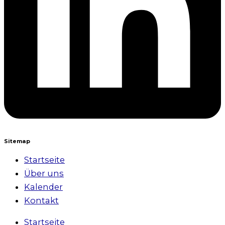
Sitemap
Startseite
Über uns
Kalender
Kontakt
Startseite