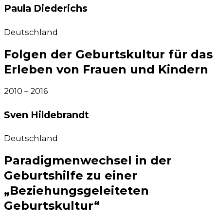
Paula Diederichs​
Deutsch­land
Folgen der Geburtskultur für das
Erleben von Frauen und Kindern
2010 – 2016
Sven Hildebrandt​
Deutsch­land
Paradigmenwechsel in der
Geburtshilfe zu einer
„Beziehungsgeleiteten
Geburtskultur“