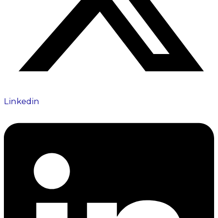
Linkedin