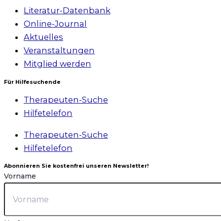
Literatur-Datenbank
Online-Journal
Aktuelles
Veranstaltungen
Mitglied werden
Für Hilfesuchende
Therapeuten-Suche
Hilfetelefon
Therapeuten-Suche
Hilfetelefon
Abonnieren Sie kostenfrei unseren Newsletter!
Vorname