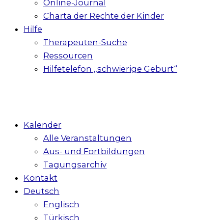
Online-Journal
Charta der Rechte der Kinder
Hilfe
Therapeuten-Suche
Ressourcen
Hilfetelefon „schwierige Geburt“
Kalender
Alle Veranstaltungen
Aus- und Fortbildungen
Tagungsarchiv
Kontakt
Deutsch
Englisch
Türkisch