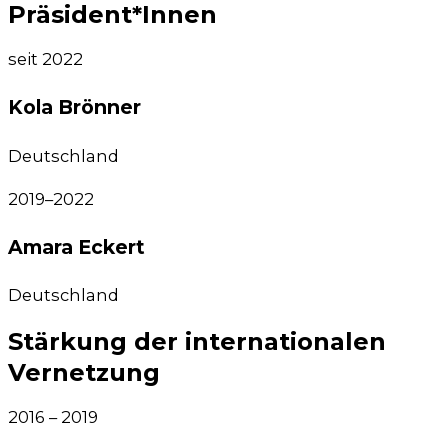
Präsident*Innen
seit 2022
Kola Brönner
Deutsch­land
2019–2022
Amara Eckert
Deutsch­land
Stärkung der internationalen
Vernetzung
2016 – 2019