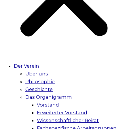
Der Verein
Über uns
Philosophie
Geschichte
Das Organigramm
Vorstand
Erweiterter Vorstand
Wissenschaftlicher Beirat
Fachspezifische Arbeitsgruppen