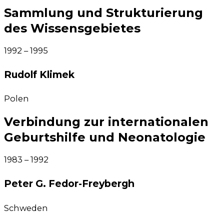
Sammlung und Strukturierung
des Wissensgebietes
1992 – 1995
Rudolf Klimek​
Polen
Verbindung zur internationalen
Geburtshilfe und Neonatologie
1983 – 1992
Peter G. Fedor-Freybergh​
Schwe­den