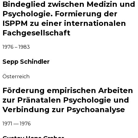
Bindeglied zwischen Medizin und
Psychologie. Formierung der
ISPPM zu einer internationalen
Fachgesellschaft
1976 – 1983
Sepp Schindler​
Öster­reich
Förderung empirischen Arbeiten
zur Pränatalen Psychologie und
Verbindung zur Psychoanalyse
1971 — 1976