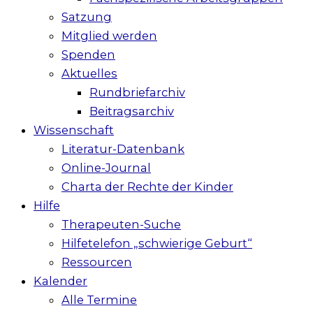
Satzung
Mitglied werden
Spenden
Aktuelles
Rundbriefarchiv
Beitragsarchiv
Wissenschaft
Literatur-Datenbank
Online-Journal
Charta der Rechte der Kinder
Hilfe
Therapeuten-Suche
Hilfetelefon „schwierige Geburt“
Ressourcen
Kalender
Alle Termine