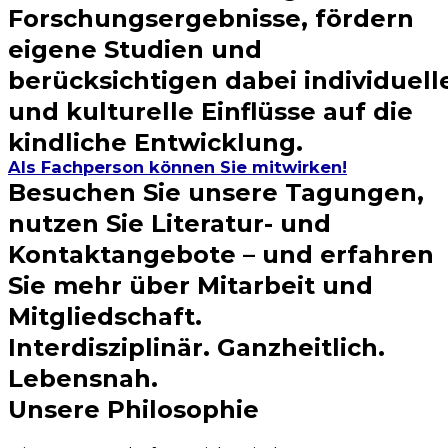
Forschungsergebnisse, fördern
eigene Studien und
berücksichtigen dabei individuell
und kulturelle Einflüsse auf die
kindliche Entwicklung.
Als Fachperson können Sie mitwirken!
Besuchen Sie unsere Tagungen,
nutzen Sie Literatur- und
Kontaktangebote – und erfahren
Sie mehr über Mitarbeit und
Mitgliedschaft.
Interdisziplinär. Ganzheitlich.
Lebensnah.
Unsere Philosophie