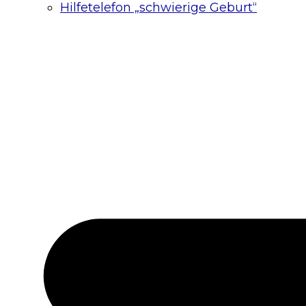
Hilfetelefon „schwierige Geburt“