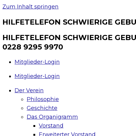
Zum Inhalt springen
HILFETELEFON SCHWIERIGE GEBUR
HILFETELEFON SCHWIERIGE GEBU
0228 9295 9970
Mitglieder-Login
Mitglieder-Login
Der Verein
Philosophie
Geschichte
Das Organigramm
Vorstand
Erweiterter Vorstand