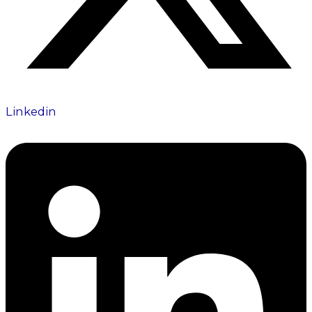
Linkedin