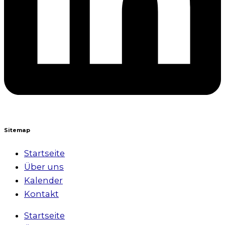
Sitemap
Startseite
Über uns
Kalender
Kontakt
Startseite