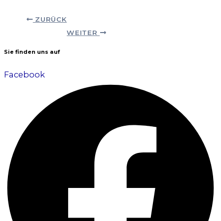
ZURÜCK
WEITER
Sie finden uns auf
Facebook