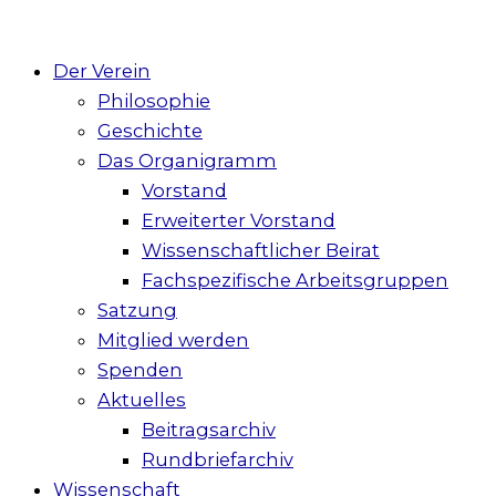
Der Verein
Philosophie
Geschichte
Das Organigramm
Vorstand
Erweiterter Vorstand
Wissenschaftlicher Beirat
Fachspezifische Arbeitsgruppen
Satzung
Mitglied werden
Spenden
Aktuelles
Beitragsarchiv
Rundbriefarchiv
Wissenschaft