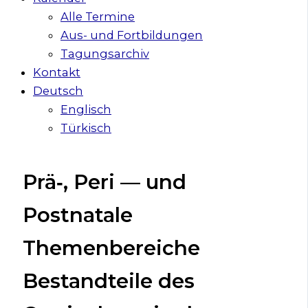
Alle Termine
Aus- und Fortbildungen
Tagungsarchiv
Kontakt
Deutsch
Englisch
Türkisch
Prä‑, Peri — und
Postnatale
Themenbereiche
Bestandteile des