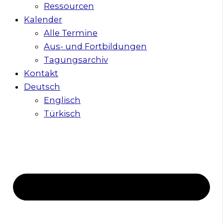
Ressourcen
Kalender
Alle Termine
Aus- und Fortbildungen
Tagungsarchiv
Kontakt
Deutsch
Englisch
Türkisch