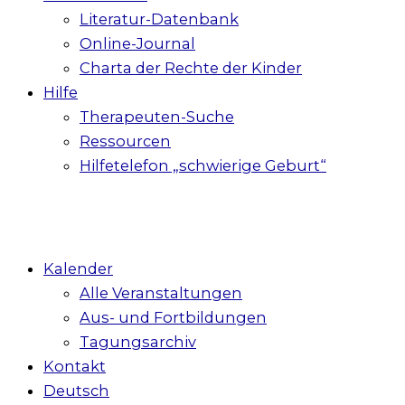
Literatur-Datenbank
Online-Journal
Charta der Rechte der Kinder
Hilfe
Therapeuten-Suche
Ressourcen
Hilfetelefon „schwierige Geburt“
Kalender
Alle Veranstaltungen
Aus- und Fortbildungen
Tagungsarchiv
Kontakt
Deutsch