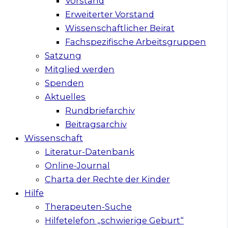
Vorstand
Erweiterter Vorstand
Wissenschaftlicher Beirat
Fachspezifische Arbeitsgruppen
Satzung
Mitglied werden
Spenden
Aktuelles
Rundbriefarchiv
Beitragsarchiv
Wissenschaft
Literatur-Datenbank
Online-Journal
Charta der Rechte der Kinder
Hilfe
Therapeuten-Suche
Hilfetelefon „schwierige Geburt“