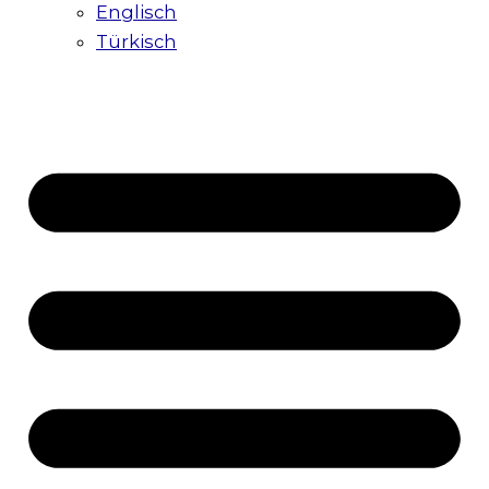
Englisch
Türkisch