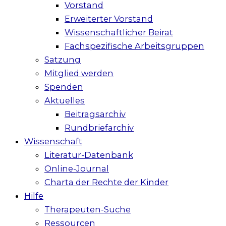
Vorstand
Erweiterter Vorstand
Wissenschaftlicher Beirat
Fachspezifische Arbeitsgruppen
Satzung
Mitglied werden
Spenden
Aktuelles
Beitragsarchiv
Rundbriefarchiv
Wissenschaft
Literatur-Datenbank
Online-Journal
Charta der Rechte der Kinder
Hilfe
Therapeuten-Suche
Ressourcen