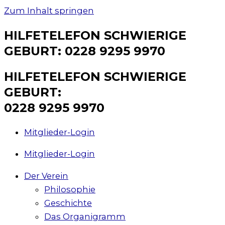
Zum Inhalt springen
HILFETELEFON SCHWIERIGE
GEBURT: 0228 9295 9970
HILFETELEFON SCHWIERIGE
GEBURT:
0228 9295 9970
Mitglieder-Login
Mitglieder-Login
Der Verein
Philosophie
Geschichte
Das Organigramm