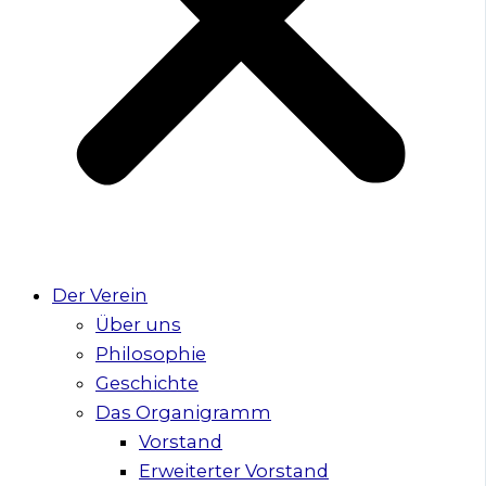
Der Verein
Über uns
Philosophie
Geschichte
Das Organigramm
Vorstand
Erweiterter Vorstand