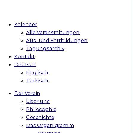
Kalender
Alle Veranstaltungen
Aus- und Fortbildungen
Tagungsarchiv
Kontakt
Deutsch
Englisch
Türkisch
Der Verein
Über uns
Philosophie
Geschichte
Das Organigramm