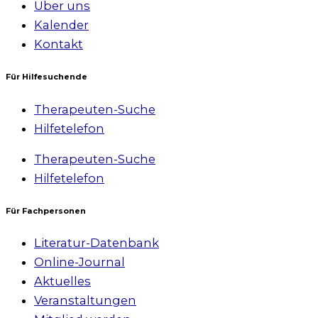
Über uns
Kalender
Kontakt
Für Hilfesuchende
Therapeuten-Suche
Hilfetelefon
Therapeuten-Suche
Hilfetelefon
Für Fachpersonen
Literatur-Datenbank
Online-Journal
Aktuelles
Veranstaltungen