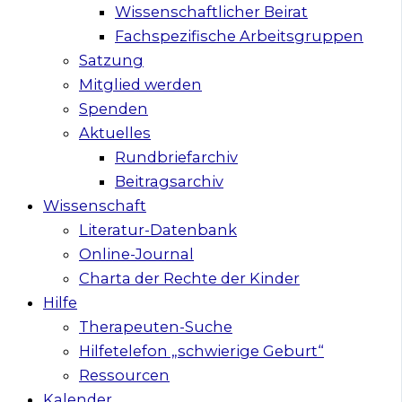
Wissenschaftlicher Beirat
Fachspezifische Arbeitsgruppen
Satzung
Mitglied werden
Spenden
Aktuelles
Rundbriefarchiv
Beitragsarchiv
Wissenschaft
Literatur-Datenbank
Online-Journal
Charta der Rechte der Kinder
Hilfe
Therapeuten-Suche
Hilfetelefon „schwierige Geburt“
Ressourcen
Kalender