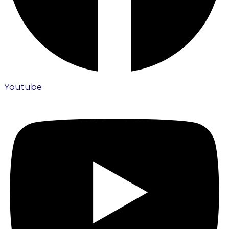
Youtube