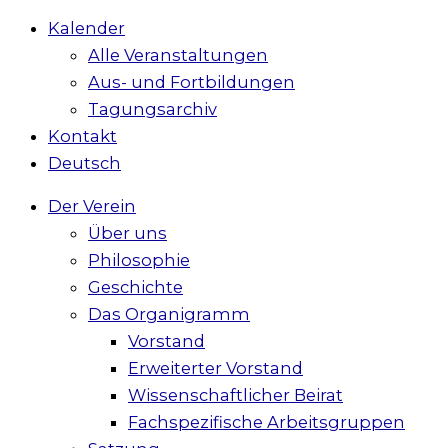
Kalender
Alle Veranstaltungen
Aus- und Fortbildungen
Tagungsarchiv
Kontakt
Deutsch
Der Verein
Über uns
Philosophie
Geschichte
Das Organigramm
Vorstand
Erweiterter Vorstand
Wissenschaftlicher Beirat
Fachspezifische Arbeitsgruppen