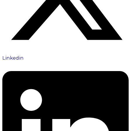
Linkedin