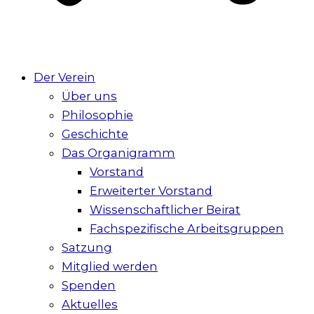
Der Verein
Über uns
Philosophie
Geschichte
Das Organigramm
Vorstand
Erweiterter Vorstand
Wissenschaftlicher Beirat
Fachspezifische Arbeitsgruppen
Satzung
Mitglied werden
Spenden
Aktuelles