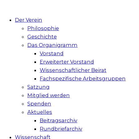
Der Verein
Philosophie
Geschichte
Das Organigramm
Vorstand
Erweiterter Vorstand
Wissenschaftlicher Beirat
Fachspezifische Arbeitsgruppen
Satzung
Mitglied werden
Spenden
Aktuelles
Beitragsarchiv
Rundbriefarchiv
Wissenschaft