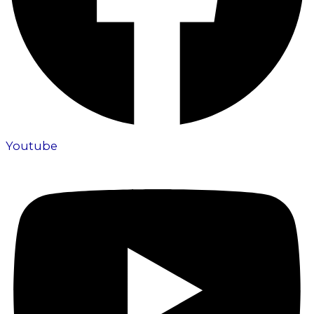
Youtube