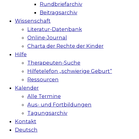
Rundbriefarchiv
Beitragsarchiv
Wissenschaft
Literatur-Datenbank
Online-Journal
Charta der Rechte der Kinder
Hilfe
Therapeuten-Suche
Hilfetelefon „schwierige Geburt“
Ressourcen
Kalender
Alle Termine
Aus- und Fortbildungen
Tagungsarchiv
Kontakt
Deutsch