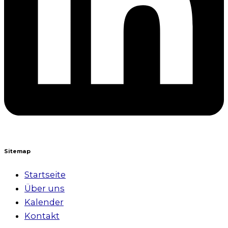
Sitemap
Startseite
Über uns
Kalender
Kontakt