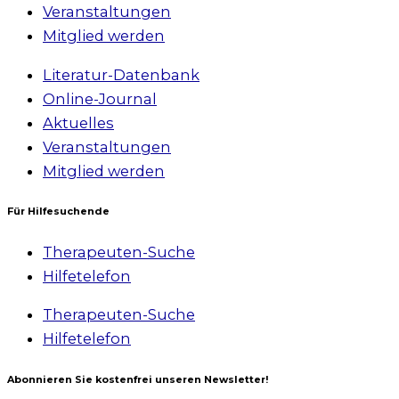
Veranstaltungen
Mitglied werden
Literatur-Datenbank
Online-Journal
Aktuelles
Veranstaltungen
Mitglied werden
Für Hilfesuchende
Therapeuten-Suche
Hilfetelefon
Therapeuten-Suche
Hilfetelefon
Abonnieren Sie kostenfrei unseren Newsletter!