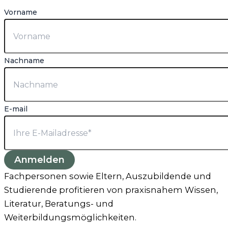
Vorname
Nachname
E-mail
Anmelden
Fachpersonen sowie Eltern, Auszubildende und
Studierende profitieren von praxisnahem Wissen,
Literatur, Beratungs- und
Weiterbildungsmöglichkeiten.