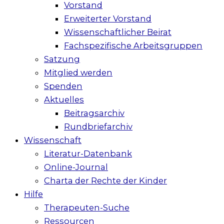
Vorstand
Erweiterter Vorstand
Wissenschaftlicher Beirat
Fachspezifische Arbeitsgruppen
Satzung
Mitglied werden
Spenden
Aktuelles
Beitragsarchiv
Rundbriefarchiv
Wissenschaft
Literatur-Datenbank
Online-Journal
Charta der Rechte der Kinder
Hilfe
Therapeuten-Suche
Ressourcen