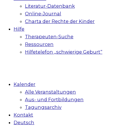
Literatur-Datenbank
Online-Journal
Charta der Rechte der Kinder
Hilfe
Therapeuten-Suche
Ressourcen
Hilfetelefon „schwierige Geburt“
Kalender
Alle Veranstaltungen
Aus- und Fortbildungen
Tagungsarchiv
Kontakt
Deutsch