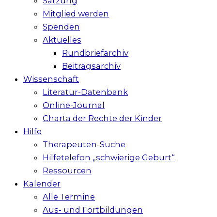
Satzung
Mitglied werden
Spenden
Aktuelles
Rundbriefarchiv
Beitragsarchiv
Wissenschaft
Literatur-Datenbank
Online-Journal
Charta der Rechte der Kinder
Hilfe
Therapeuten-Suche
Hilfetelefon „schwierige Geburt“
Ressourcen
Kalender
Alle Termine
Aus- und Fortbildungen