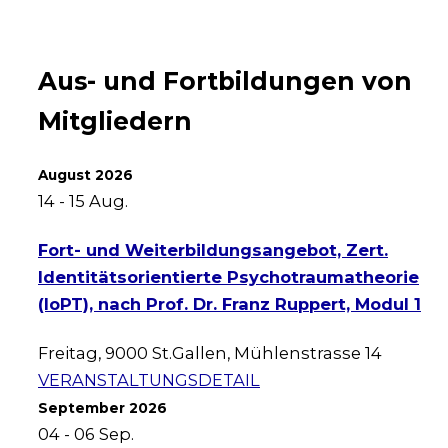
Aus- und Fortbildungen von
Mitgliedern
August 2026
14 - 15
Aug.
Fort- und Weiterbildungsangebot, Zert.
Identitätsorientierte Psychotraumatheorie
(IoPT), nach Prof. Dr. Franz Ruppert, Modul 1
Freitag
,
9000 St.Gallen, Mühlenstrasse 14
VERANSTALTUNGSDETAIL
September 2026
04 - 06
Sep.