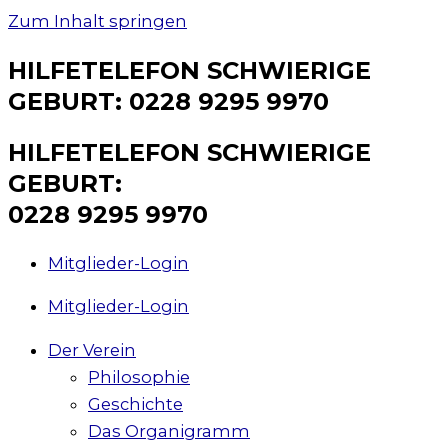
Zum Inhalt springen
HILFETELEFON SCHWIERIGE
GEBURT: 0228 9295 9970
HILFETELEFON SCHWIERIGE
GEBURT:
0228 9295 9970
Mitglieder-Login
Mitglieder-Login
Der Verein
Philosophie
Geschichte
Das Organigramm