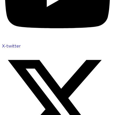
X-twitter