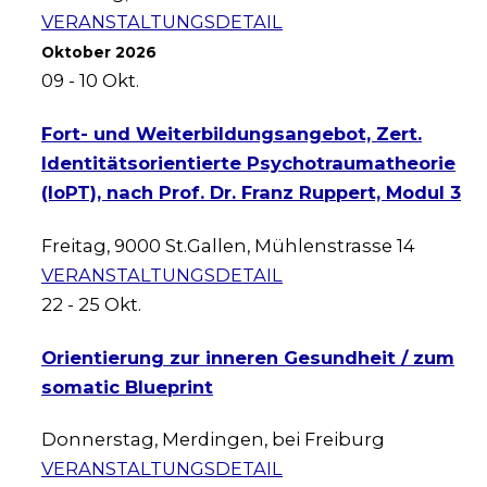
VERANSTALTUNGSDETAIL
Oktober 2026
09 - 10
Okt.
Fort- und Weiterbildungsangebot, Zert.
Identitätsorientierte Psychotraumatheorie
(IoPT), nach Prof. Dr. Franz Ruppert, Modul 3
Freitag
,
9000 St.Gallen, Mühlenstrasse 14
VERANSTALTUNGSDETAIL
22 - 25
Okt.
Orientierung zur inneren Gesundheit / zum
somatic Blueprint
Donnerstag
,
Merdingen, bei Freiburg
VERANSTALTUNGSDETAIL