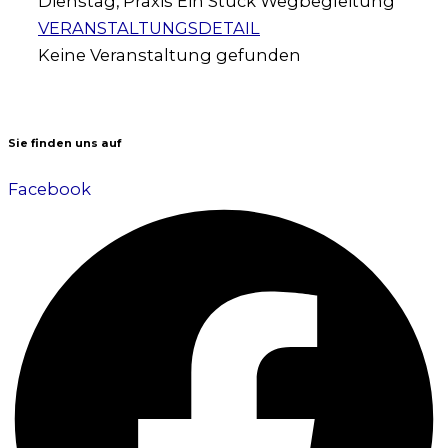
Dienstag
,
Praxis Ein Stück Wegbegleitung
VERANSTALTUNGSDETAIL
Keine Veranstaltung gefunden
Sie finden uns auf
Facebook