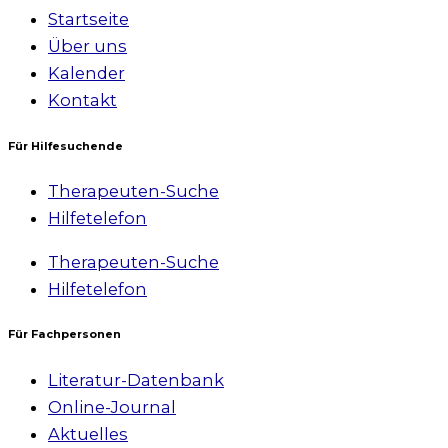
Startseite
Über uns
Kalender
Kontakt
Für Hilfesuchende
Therapeuten-Suche
Hilfetelefon
Therapeuten-Suche
Hilfetelefon
Für Fachpersonen
Literatur-Datenbank
Online-Journal
Aktuelles